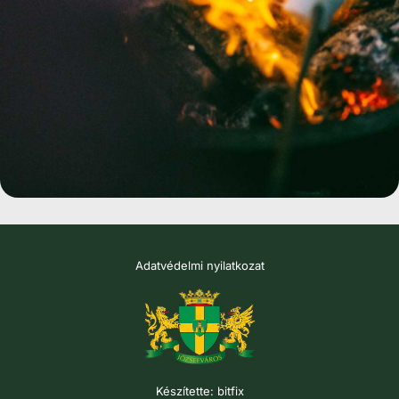
Adatvédelmi nyilatkozat
Készítette:
bitfix