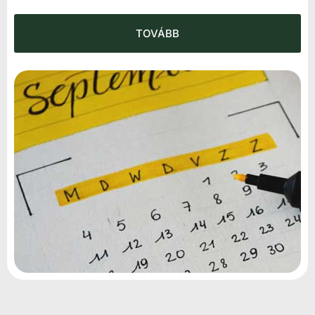
TOVÁBB