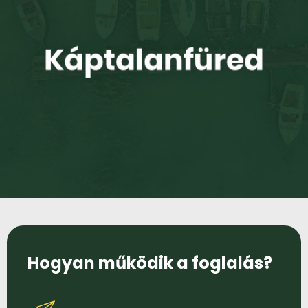
Hogyan működik a foglalás?